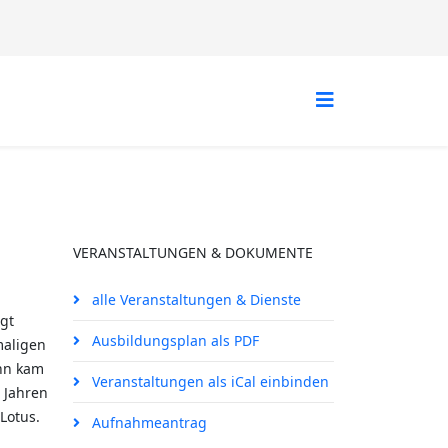
VERANSTALTUNGEN & DOKUMENTE
alle Veranstaltungen & Dienste
gt
Ausbildungsplan als PDF
maligen
nn kam
Veranstaltungen als iCal einbinden
 Jahren
Lotus.
Aufnahmeantrag