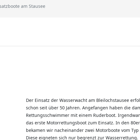
satzboote am Stausee
Der Einsatz der Wasserwacht am Bleilochstausee erfol
schon seit über 50 Jahren. Angefangen haben die da
Rettungsschwimmer mit einem Ruderboot. Irgendwa
das erste Motorrettungsboot zum Einsatz. In den 80er
bekamen wir nacheinander zwei Motorboote vom Typ 
Diese eigneten sich nur begrenzt zur Wasserrettung.