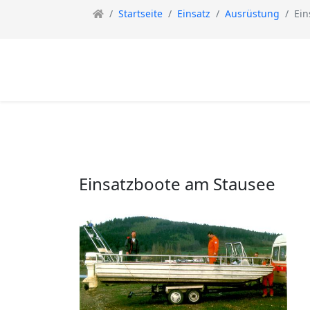
Startseite
Einsatz
Ausrüstung
Ein
Einsatzboote am Stausee