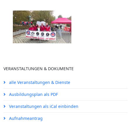
VERANSTALTUNGEN & DOKUMENTE
alle Veranstaltungen & Dienste
Ausbildungsplan als PDF
Veranstaltungen als iCal einbinden
Aufnahmeantrag