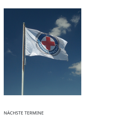
NÄCHSTE TERMINE