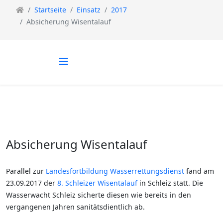
Startseite
Einsatz
2017
Absicherung Wisentalauf
Absicherung Wisentalauf
Parallel zur
Landesfortbildung Wasserrettungsdienst
fand am
23.09.2017 der
8. Schleizer Wisentalauf
in Schleiz statt. Die
Wasserwacht Schleiz sicherte diesen wie bereits in den
vergangenen Jahren sanitätsdientlich ab.