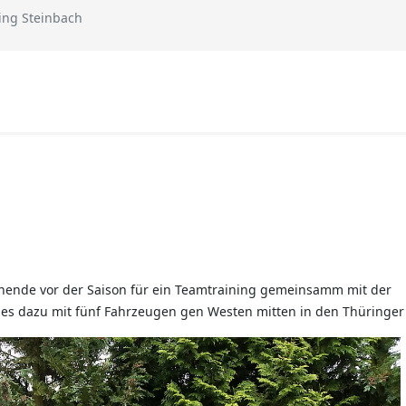
ing Steinbach
enende vor der Saison für ein Teamtraining gemeinsamm mit der
es dazu mit fünf Fahrzeugen gen Westen mitten in den Thüringer