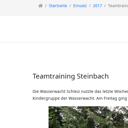
Startseite
Einsatz
2017
Teamtrain
Teamtraining Steinbach
Die Wasserwacht Schleiz nutzte das letzte Woch
Kindergruppe der Wasserwacht. Am Freitag ging 