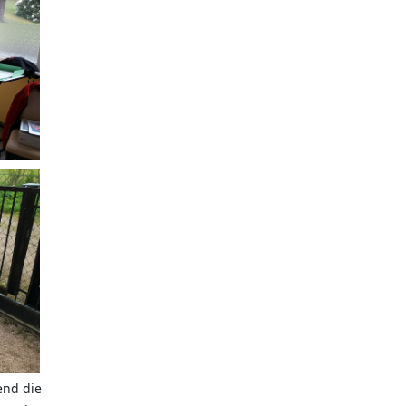
end die