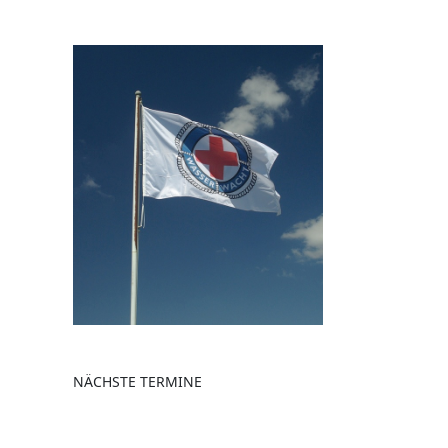
NÄCHSTE TERMINE