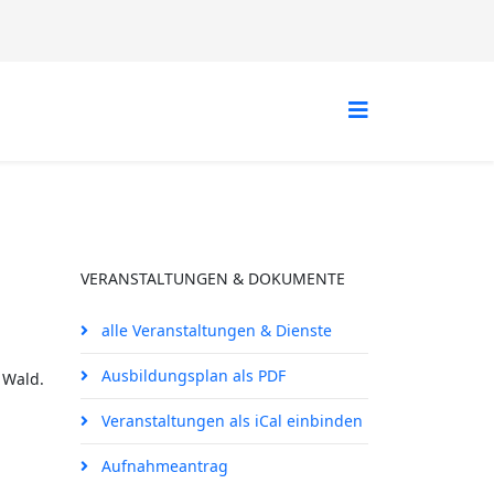
VERANSTALTUNGEN & DOKUMENTE
alle Veranstaltungen & Dienste
Ausbildungsplan als PDF
 Wald.
Veranstaltungen als iCal einbinden
Aufnahmeantrag