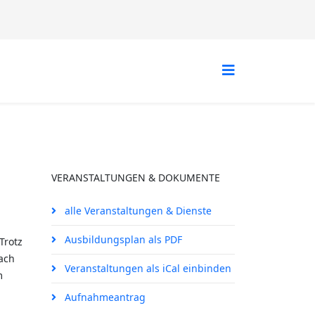
VERANSTALTUNGEN & DOKUMENTE
alle Veranstaltungen & Dienste
Ausbildungsplan als PDF
Trotz
ach
Veranstaltungen als iCal einbinden
m
Aufnahmeantrag