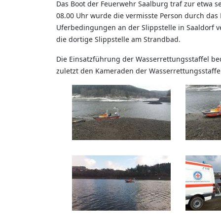
Das Boot der Feuerwehr Saalburg traf zur etwa se
08.00 Uhr wurde die vermisste Person durch das
Uferbedingungen an der Slippstelle in Saaldorf 
die dortige Slippstelle am Strandbad.
Die Einsatzführung der Wasserrettungsstaffel bed
zuletzt den Kameraden der Wasserrettungsstaffe