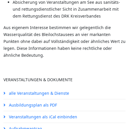
Absicherung von Veranstaltungen am See aus sanitäts-
und rettungsdienstlicher Sicht in Zusammenarbeit mit
dem Rettungsdienst des DRK Kreisverbandes
Aus eigenem Interesse bestimmen wir gelegentlich die
Wasserqualität des Bleilochstausees an vier markanten
Punkten ohne dabei auf Vollständigkeit oder ähnliches Wert zu
legen. Diese Informationen haben keine rechtliche oder
ähnliche Bedeutung.
VERANSTALTUNGEN & DOKUMENTE
alle Veranstaltungen & Dienste
Ausbildungsplan als PDF
Veranstaltungen als iCal einbinden
Aufnahmeantrag