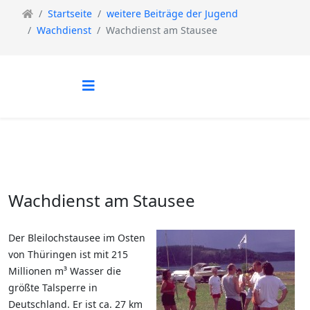
Startseite
weitere Beiträge der Jugend
Wachdienst
Wachdienst am Stausee
Wachdienst am Stausee
Der Bleilochstausee im Osten
von Thüringen ist mit 215
Millionen m³ Wasser die
größte Talsperre in
Deutschland. Er ist ca. 27 km