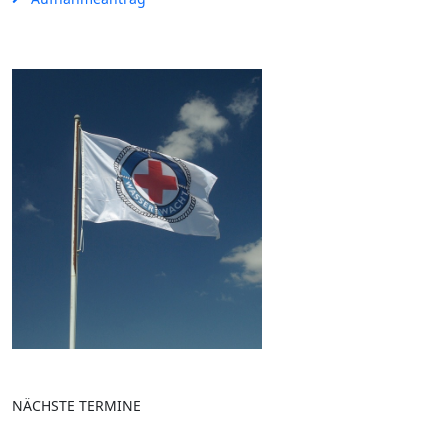
NÄCHSTE TERMINE