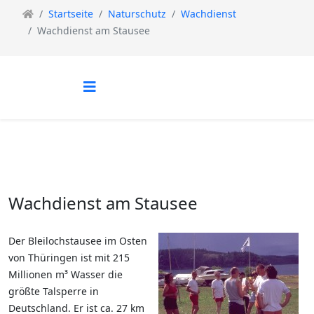
Startseite
Naturschutz
Wachdienst
Wachdienst am Stausee
Wachdienst am Stausee
Der Bleilochstausee im Osten
von Thüringen ist mit 215
Millionen m³ Wasser die
größte Talsperre in
Deutschland. Er ist ca. 27 km