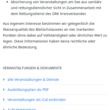
Absicherung von Veranstaltungen am See aus sanitäts-
und rettungsdienstlicher Sicht in Zusammenarbeit mit
dem Rettungsdienst des DRK Kreisverbandes
Aus eigenem Interesse bestimmen wir gelegentlich die
Wasserqualität des Bleilochstausees an vier markanten
Punkten ohne dabei auf Vollständigkeit oder ähnliches Wert zu
legen. Diese Informationen haben keine rechtliche oder
ähnliche Bedeutung.
VERANSTALTUNGEN & DOKUMENTE
alle Veranstaltungen & Dienste
Ausbildungsplan als PDF
Veranstaltungen als iCal einbinden
Aufnahmeantrag