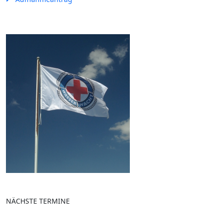
NÄCHSTE TERMINE