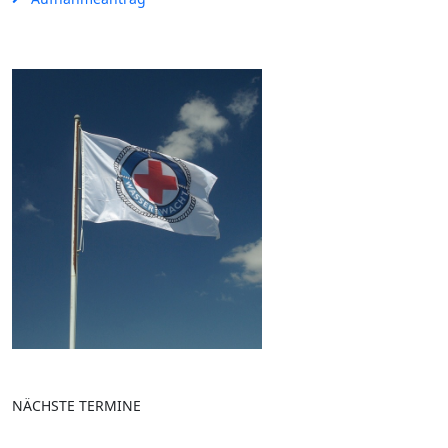
NÄCHSTE TERMINE