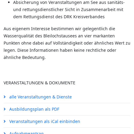
Absicherung von Veranstaltungen am See aus sanitäts-
und rettungsdienstlicher Sicht in Zusammenarbeit mit
dem Rettungsdienst des DRK Kreisverbandes
Aus eigenem Interesse bestimmen wir gelegentlich die
Wasserqualität des Bleilochstausees an vier markanten
Punkten ohne dabei auf Vollständigkeit oder ähnliches Wert zu
legen. Diese Informationen haben keine rechtliche oder
ähnliche Bedeutung.
VERANSTALTUNGEN & DOKUMENTE
alle Veranstaltungen & Dienste
Ausbildungsplan als PDF
Veranstaltungen als iCal einbinden
Aufnahmeantrag