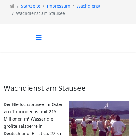
Startseite
Impressum
Wachdienst
Wachdienst am Stausee
Wachdienst am Stausee
Der Bleilochstausee im Osten
von Thüringen ist mit 215
Millionen m³ Wasser die
größte Talsperre in
Deutschland. Er ist ca. 27 km