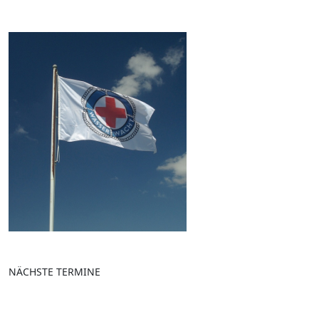
NÄCHSTE TERMINE