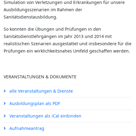
Simulation von Verletzungen und Erkrankungen für unsere
Ausbildungsszenarien im Rahmen der
Sanitätsdienstausbildung.
So konnten die Übungen und Prüfungen in den
Sanitätsdienstlehrgängen im Jahr 2013 und 2014 mit
realistischen Szenarien ausgestattet und insbesondere für die
Prüfungen ein wirklichkeitsnahes Umfeld geschaffen werden.
VERANSTALTUNGEN & DOKUMENTE
alle Veranstaltungen & Dienste
Ausbildungsplan als PDF
Veranstaltungen als iCal einbinden
Aufnahmeantrag