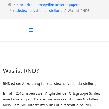
Startseite
Imagefilm unserer Jugend
realistische Notfalldarstellung
Was ist RND?
Was ist RND?
RND ist die Abkürzung für realistische Notfalldarstellung.
Im Jahr 2012 haben zwei Mitglieder der Ortsgruppe Schleiz
eine Lehrgang zur Darstellung von realistischen Notfällen
absolviert. Sie unterstützen uns nun tatkräftig bei der