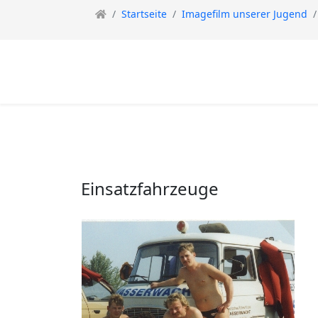
Startseite
Imagefilm unserer Jugend
Einsatzfahrzeuge