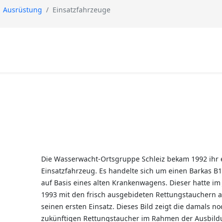
Ausrüstung
Einsatzfahrzeuge
Die Wasserwacht-Ortsgruppe Schleiz bekam 1992 ihr 
Einsatzfahrzeug. Es handelte sich um einen Barkas B
auf Basis eines alten Krankenwagens. Dieser hatte im
1993 mit den frisch ausgebideten Rettungstauchern 
seinen ersten Einsatz. Dieses Bild zeigt die damals no
zukünftigen Rettungstaucher im Rahmen der Ausbild