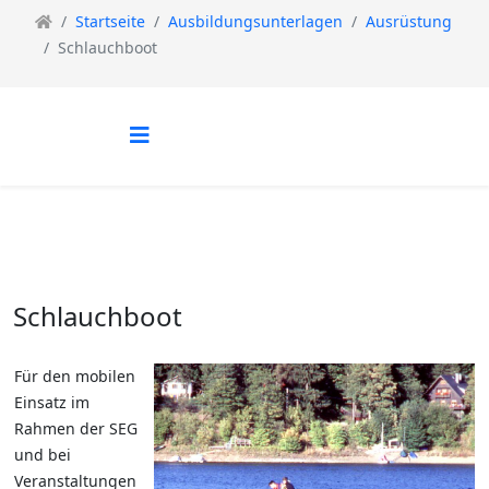
Startseite
Ausbildungsunterlagen
Ausrüstung
Schlauchboot
Schlauchboot
Für den mobilen
Einsatz im
Rahmen der SEG
und bei
Veranstaltungen