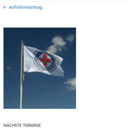
Aufnahmeantrag
NÄCHSTE TERMINE