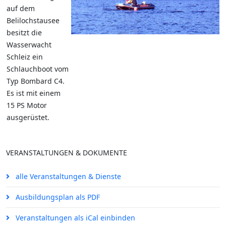
auf dem
Belilochstausee
besitzt die
Wasserwacht
Schleiz ein
Schlauchboot vom
Typ Bombard C4.
Es ist mit einem
15 PS Motor
ausgerüstet.
VERANSTALTUNGEN & DOKUMENTE
alle Veranstaltungen & Dienste
Ausbildungsplan als PDF
Veranstaltungen als iCal einbinden