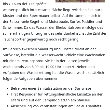
bis zu 60m tief. Die größte
wassersportlich interessante Fläche liegt zwischen Saalburg,
Kloster und der Sperrmauer selbst. Auf ihr tummeln sich in
der Saison viele Segel- und Motorboote, Surfer, Paddler und
Schwimmer. Da das Wasser der Bleilochtalsperre infolge des
schieferhaltigen Untergrundes sehr dunkel ist, ist die Zahl der
Tauchsportler gegenwärtig noch recht gering.
Im Bereich zwischen Saalburg und Kloster, direkt an der
Surfwiese, betreibt die Wasserwacht Schleiz eine Wachstation
mit einem Rettungsboot. Sie ist in der Saison jeweils
wochenends von 8.00 bis 19.00 Uhr besetzt. Neben den
Aufgaben der Wasserrettung hat die Wasserwacht zusätzlich
folgende Aufgaben übernommen:
Betreiben einer Sanitätsstation an der Surfwiese
First Responder für rettungsdienstliche Einsätze an den
Ufern und auf den Campingplätzen am Stausee
Absicherung von Veranstaltungen am See aus sanitäts-