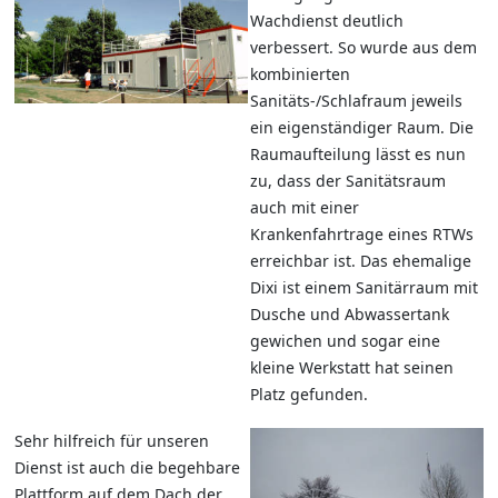
Wachdienst deutlich
verbessert. So wurde aus dem
kombinierten
Sanitäts-/Schlafraum jeweils
ein eigenständiger Raum. Die
Raumaufteilung lässt es nun
zu, dass der Sanitätsraum
auch mit einer
Krankenfahrtrage eines RTWs
erreichbar ist. Das ehemalige
Dixi ist einem Sanitärraum mit
Dusche und Abwassertank
gewichen und sogar eine
kleine Werkstatt hat seinen
Platz gefunden.
Sehr hilfreich für unseren
Dienst ist auch die begehbare
Plattform auf dem Dach der