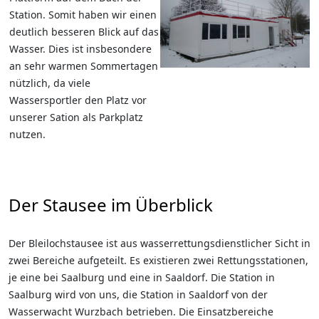
Station. Somit haben wir einen
deutlich besseren Blick auf das
Wasser. Dies ist insbesondere
an sehr warmen Sommertagen
nützlich, da viele
Wassersportler den Platz vor
unserer Sation als Parkplatz
nutzen.
Der Stausee im Überblick
Der Bleilochstausee ist aus wasserrettungsdienstlicher Sicht in
zwei Bereiche aufgeteilt. Es existieren zwei Rettungsstationen,
je eine bei Saalburg und eine in Saaldorf. Die Station in
Saalburg wird von uns, die Station in Saaldorf von der
Wasserwacht Wurzbach betrieben. Die Einsatzbereiche