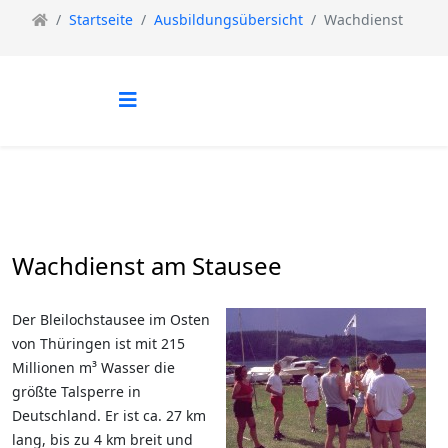
Startseite
Ausbildungsübersicht
Wachdienst
Wachdienst am Stausee
Der Bleilochstausee im Osten
von Thüringen ist mit 215
Millionen m³ Wasser die
größte Talsperre in
Deutschland. Er ist ca. 27 km
lang, bis zu 4 km breit und