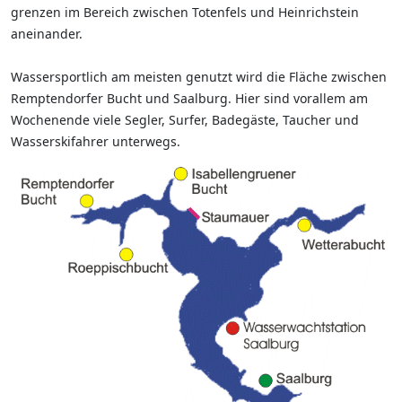
grenzen im Bereich zwischen Totenfels und Heinrichstein
aneinander.
Wassersportlich am meisten genutzt wird die Fläche zwischen
Remptendorfer Bucht und Saalburg. Hier sind vorallem am
Wochenende viele Segler, Surfer, Badegäste, Taucher und
Wasserskifahrer unterwegs.