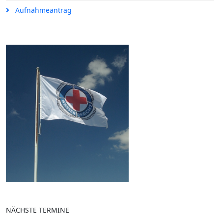
Aufnahmeantrag
NÄCHSTE TERMINE