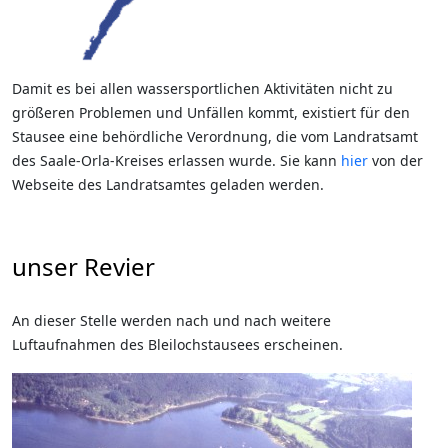
Damit es bei allen wassersportlichen Aktivitäten nicht zu
größeren Problemen und Unfällen kommt, existiert für den
Stausee eine behördliche Verordnung, die vom Landratsamt
des Saale-Orla-Kreises erlassen wurde. Sie kann
hier
von der
Webseite des Landratsamtes geladen werden.
unser Revier
An dieser Stelle werden nach und nach weitere
Luftaufnahmen des Bleilochstausees erscheinen.