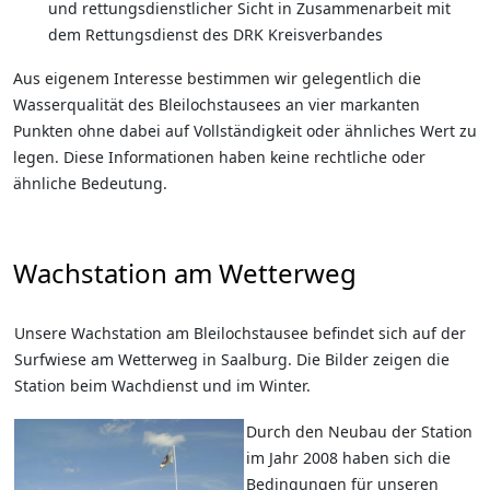
und rettungsdienstlicher Sicht in Zusammenarbeit mit
dem Rettungsdienst des DRK Kreisverbandes
Aus eigenem Interesse bestimmen wir gelegentlich die
Wasserqualität des Bleilochstausees an vier markanten
Punkten ohne dabei auf Vollständigkeit oder ähnliches Wert zu
legen. Diese Informationen haben keine rechtliche oder
ähnliche Bedeutung.
Wachstation am Wetterweg
Unsere Wachstation am Bleilochstausee befindet sich auf der
Surfwiese am Wetterweg in Saalburg. Die Bilder zeigen die
Station beim Wachdienst und im Winter.
Durch den Neubau der Station
im Jahr 2008 haben sich die
Bedingungen für unseren