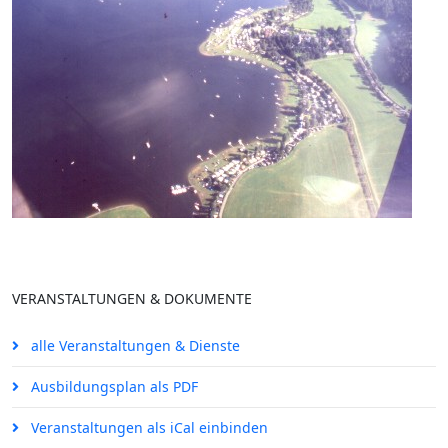
VERANSTALTUNGEN & DOKUMENTE
alle Veranstaltungen & Dienste
Ausbildungsplan als PDF
Veranstaltungen als iCal einbinden