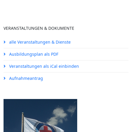
VERANSTALTUNGEN & DOKUMENTE
alle Veranstaltungen & Dienste
Ausbildungsplan als PDF
Veranstaltungen als iCal einbinden
Aufnahmeantrag