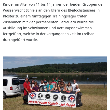
Kinder im Alter von 11 bis 14 Jahren der beiden Gruppen der
Wasserwacht Schleiz an den Ufern des Bleilochstausees in
Kloster zu einem fünftägigen Trainingslager trafen.
Zusammen mit vier permanenten Betreuern wurde die
Ausbildung im Schwimmen und Rettungsschwimmen
fortgeführt, welche in der vergangenen Zeit im Freibad
durchgeführt wurde.