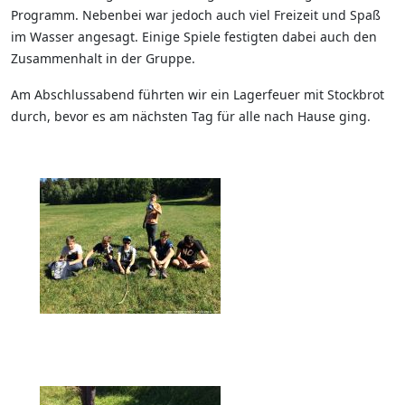
Programm. Nebenbei war jedoch auch viel Freizeit und Spaß
im Wasser angesagt. Einige Spiele festigten dabei auch den
Zusammenhalt in der Gruppe.
Am Abschlussabend führten wir ein Lagerfeuer mit Stockbrot
durch, bevor es am nächsten Tag für alle nach Hause ging.