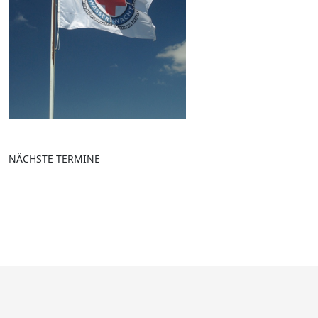
NÄCHSTE TERMINE